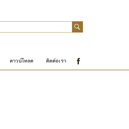
ดาวน์โหลด
ติดต่อเรา