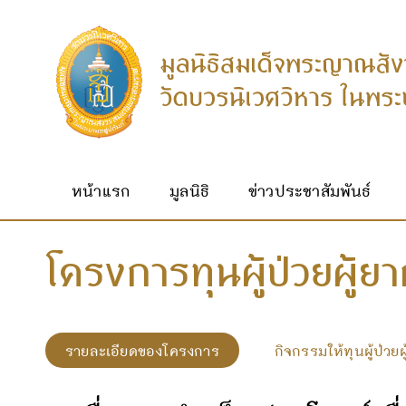
หน้าแรก
มูลนิธิ
ข่าวประชาสัมพันธ์
โครงการทุนผู้ป่วยผู้ยา
รายละเอียดของโครงการ
กิจกรรมให้ทุนผู้ป่วยผ